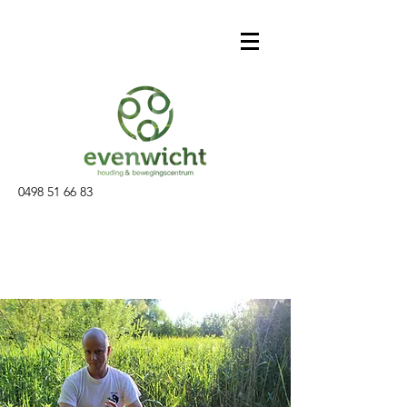
0498 51 66 83