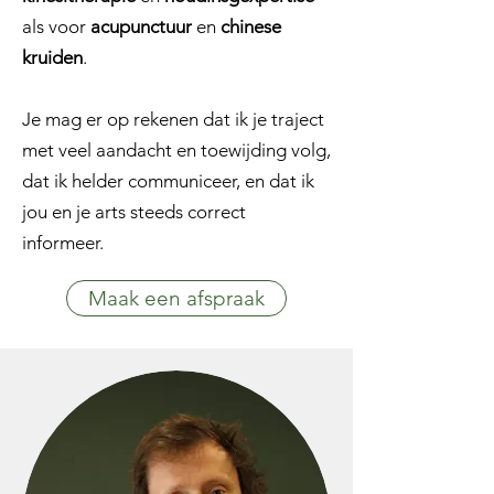
als voor
acupunctuur
en
chinese
kruiden
.
Je mag er op rekenen dat ik je traject
met veel aandacht en toewijding volg,
dat ik helder communiceer, en dat ik
jou en je arts steeds correct
informeer.
Maak een afspraak