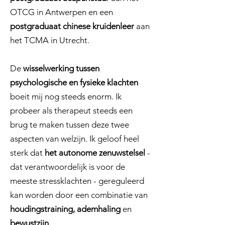
OTCG in Antwerpen en een
postgraduaat chinese kruidenleer
aan
het TCMA in Utrecht.
De
wisselwerking tussen
psychologische en fysieke
klachten
boeit mij nog steeds enorm. Ik
probeer als therapeut steeds een
brug te maken tussen deze twee
aspecten van welzijn. Ik geloof heel
sterk dat
het autonome zenuwstelsel
-
dat verantwoordelijk is voor de
meeste stressklachten - gereguleerd
kan worden door een combinatie van
houdingstraining, ademhaling
en
bewustzijn.