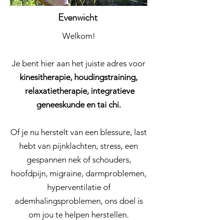
Evenwicht
Welkom!
Je bent hier aan het juiste adres voor
kinesitherapie, houdingstraining,
relaxatietherapie, integratieve
geneeskunde en tai chi.
Of je nu herstelt van een blessure, last
hebt van pijnklachten, stress, een
gespannen nek of schouders,
hoofdpijn, migraine, darmproblemen,
hyperventilatie of
ademhalingsproblemen, ons doel is
om jou te helpen herstellen.