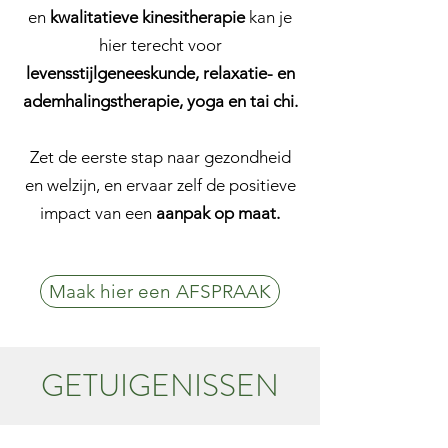
en
kwalitatieve kinesitherapie
kan je
hier terecht voor
levensstijlgeneeskunde, relaxatie- en
ademhalingstherapie, yoga en tai chi.
Zet de eerste stap naar gezondheid
en welzijn, en ervaar zelf de positieve
impact van een
aanpak op maat.
Maak hier een AFSPRAAK
GETUIGENISSEN