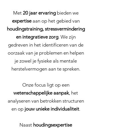
Met
20 jaar ervaring
bieden we
expertise
aan op het gebied van
houdingstraining, stressvermindering
en integratieve zorg
. We zijn
gedreven in het identificeren van de
oorzaak van je problemen en helpen
je zowel je fysieke als mentale
herstelvermogen aan te spreken.
Onze focus ligt op een
wetenschappelijke aanpak
, het
analyseren van betrokken structuren
en op
jouw unieke individualiteit
.
Naast
houdingsexpertise