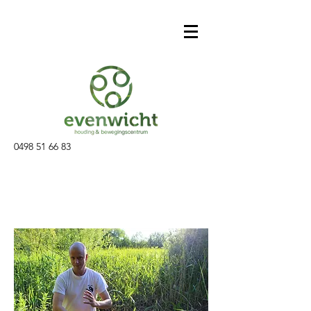
0498 51 66 83