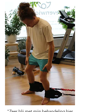
"Zeer blij met mijn behandeling hier